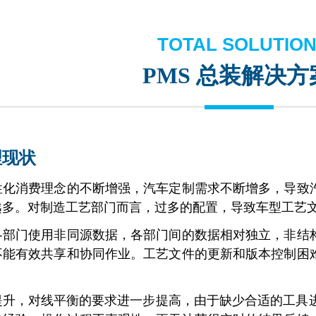
TOTAL SOLUTIO
P
MS 总装解决方
理现状
性化消费理念的不断增强，汽车定制需求不断增多，导致
越多。对制造工艺部门而言，过多的配置，导致车型工艺
各部门使用非同源数据，各部门间的数据相对独立，非结
不能有效共享和协同作业。工艺文件的更新和版本控制困
升，对线平衡的要求进一步提高，由于缺少合适的工具进行