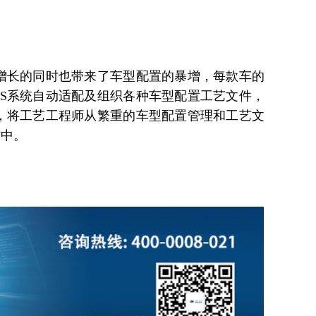
增长的同时也带来了车型配置的暴增，每款车的
S系统自动适配及组织各种车型配置工艺文件，
，将工艺工程师从繁重的车型配置管理和工艺文
作中。