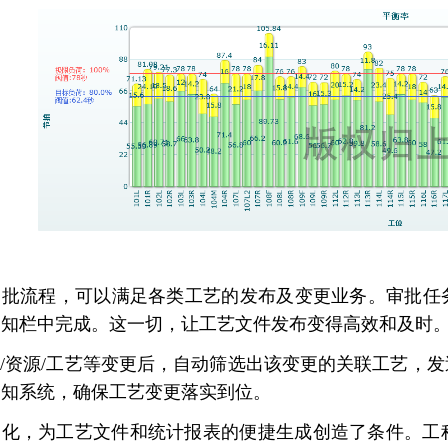
审批流程，可以满足各类工艺的发布及变更业务。审批任
通知栏中完成。这一切，让工艺文件发布变得高效和及时
/资源/工艺等变更后，自动筛选出该变更的关联工艺，
通知系统，确保工艺变更落实到位。
化，为工艺文件和统计报表的便捷生成创造了条件。工