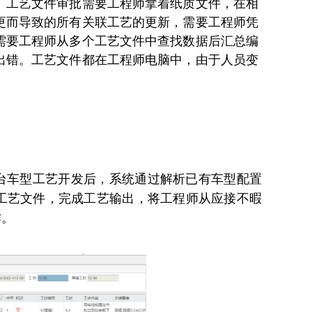
。
工艺文件审批需要工程师拿着纸质文件，在相
更而导致的所有关联工艺的更新，需要工程师凭
需要工程师从多个工艺文件中查找数据后汇总编
出错。
工艺文件都在工程师电脑中，由于人员变
平台车型工艺开发后，系统通过解析已有车型配置
工艺文件，完成工艺输出，将工程师从应接不暇
作。