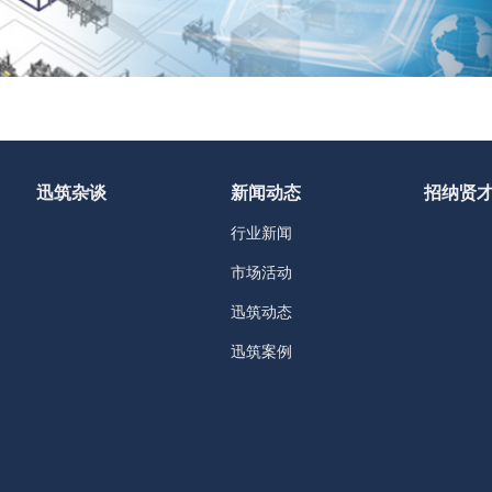
迅筑杂谈
新闻动态
招纳贤
行业新闻
市场活动
迅筑动态
迅筑案例