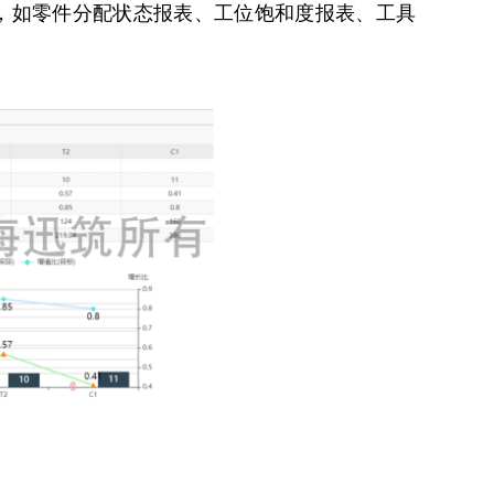
各类报表，如零件分配状态报表、工位饱和度报表、工具