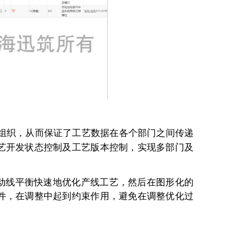
据组织，从而保证了工艺数据在各个部门之间传递
艺开发状态控制及工艺版本控制，实现多部门及
动线平衡快速地优化产线工艺，然后在图形化的
件，在调整中起到约束作用，避免在调整优化过