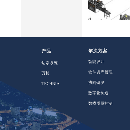
产品
解决方案
智能设计
达索系统
软件资产管理
万梭
协同研发
TECHNIA
数字化制造
数模质量控制