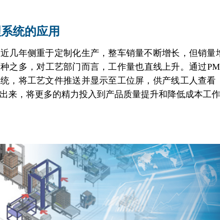
理系统的应用
，近几年侧重于定制化生产，整车销量不断增长，但销量
种之多，对工艺部门而言，工作量也直线上升。通过PM
系统，将工艺文件推送并显示至工位屏，供产线工人查看
出来，将更多的精力投入到产品质量提升和降低成本工