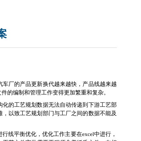
N
案
汽车厂的产品更新换代越来越快，产品线越来越
文件的编制和管理工作变得更加繁重和复杂。
构化的工艺规划数据无法自动传递到下游工艺部
难，以致工艺规划部门与工厂之间的数据不能及
线平衡优化，优化工作主要在excel中进行，