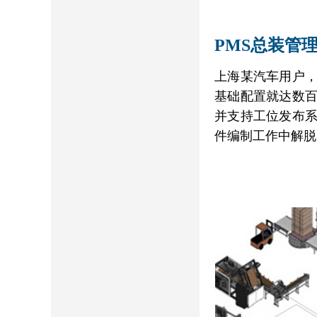
PMS总装管
上海某汽车用户
基础配置就达数百
并支持工位发布
件编制工作中解脱