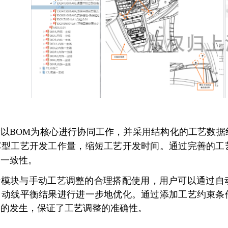
发以BOM为核心进行协同工作，并采用结构化的工艺数
车型工艺开发工作量，缩短工艺开发时间。通过完善的工
容一致性。
衡模块与手动工艺调整的合理搭配使用，用户可以通过自
自动线平衡结果进行进一步地优化。通过添加工艺约束条
题的发生，保证了工艺调整的准确性。