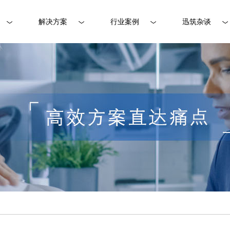
解决方案
行业案例
迅筑杂谈