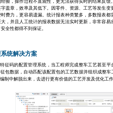
的经验，操作过程不直观性，更无法获得实时的结果反馈
签字盖章，效率及其低下。
因零件、资源、工艺等发生变
费时费力，更容易遗漏。
统计报表种类繁多，多数报表都
巨大，并且人工统计的报表数据无法实时更新，非常容易
、安全性都得不到保证。
理系统解决方案
基于特征码的配置管理系统，当工程师完成整车工艺甚至
特征包数据，自动匹配该配置包的工艺数据并组织成整车
编制中解脱出来，去进行更有价值的工艺开发及优化工