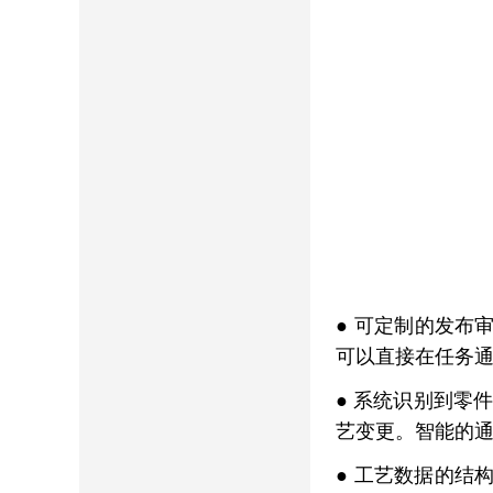
●
可定制的发布
可以直接在任务
●
系统识别到零件
艺变更。智能的
●
工艺数据的结构