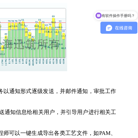
有软件操作手册吗？
Abaqus可以租赁吗？
务以通知形式逐级发送，并邮件通知，审批工作
。
发送通知信息给相关用户，并引导用户进行相关工
程师可以一键生成导出各类工艺文件，如PAM、